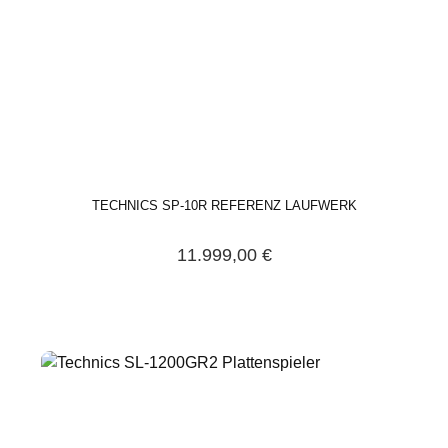
TECHNICS SP-10R REFERENZ LAUFWERK
11.999,00 €