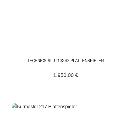
TECHNICS SL-1210GR2 PLATTENSPIELER
1.950,00 €