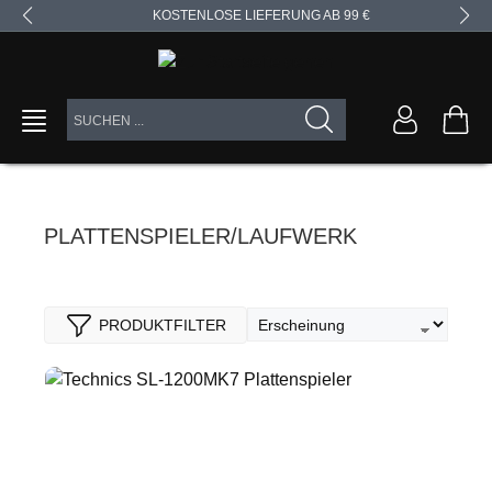
KOSTENLOSE LIEFERUNG AB 99 €
alt springen
PLATTENSPIELER/LAUFWERK
PRODUKTFILTER