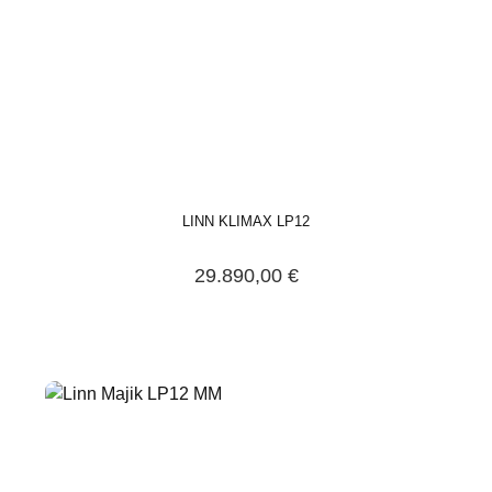
LINN KLIMAX LP12
29.890,00 €