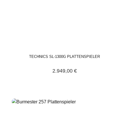
TECHNICS SL-1300G PLATTENSPIELER
2.949,00 €