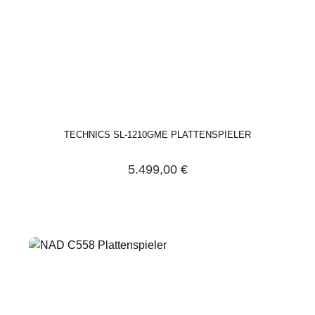
TECHNICS SL-1210GME PLATTENSPIELER
5.499,00 €