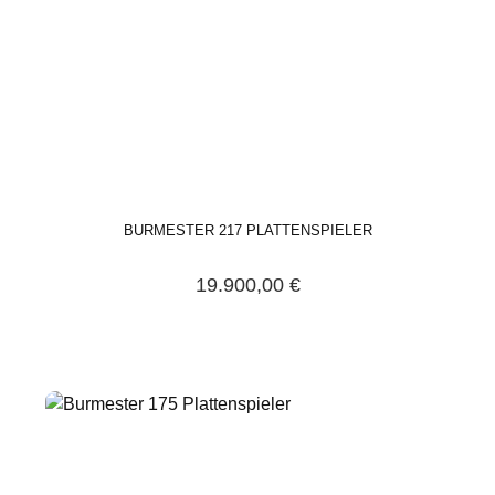
BURMESTER 217 PLATTENSPIELER
19.900,00 €