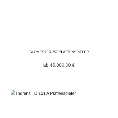
BURMESTER 257 PLATTENSPIELER
ab 45.000,00 €