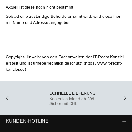
Aktuell ist diese noch nicht bestimmt.
Sobald eine zuständige Behörde ernannt wird, wird diese hier
mit Name und Adresse angegeben.
Copyright-Hinweis: von den Fachanwälten der IT-Recht Kanzlei
erstellt und ist urheberrechtlich geschützt (
https://www.it-recht-
kanzlei.de
)
SCHNELLE LIEFERUNG
Kostenlos inland ab €99
Sicher mit DHL
KUNDEN-HOTLINE