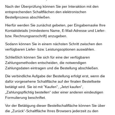
Nach der Überprüfung können Sie per Interaktion mit den
entsprechenden Schaltflächen den elektronischen
Bestellprozess abschließen.
Hierfür werden Sie zunächst gebeten, per Eingabemaske Ihre
Kontaktdetails (mindestens Name, E-Mail-Adresse und Liefer-
bzw. Rechnungsanschrift) anzugeben.
Sodann können Sie in einem nächsten Schritt zwischen den
verfügbaren Liefer- bzw. Leistungsoptionen auswählen.
Schließlich können Sie sich für eine der verfügbaren
Zahlungsmethoden entscheiden, die notwendigen
Zahlungsdaten eintragen und die Bestellung abschließen.
Die verbindliche Aufgabe der Bestellung erfolgt erst, wenn die
dafür vorgesehene Schaltfläche auf der finalen Bestellseite
betätigt wird. Sie ist mit "Kaufen", „Jetzt kaufen“,
„Zahlungspflichtig bestellen“ oder einer anderen eindeutigen
Formulierung beschriftet.
Vor der Betätigung dieser Bestellschaltfläche können Sie über
die „Zurück“-Schaltfläche Ihres Browsers jederzeit zu den