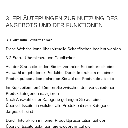
3. ERLÄUTERUNGEN ZUR NUTZUNG DES
ANGEBOTS UND DER FUNKTIONEN
3.1
Virtuelle Schaltflächen
Diese Website kann über virtuelle Schaltflächen bedient werden.
3.2
Start-, Übersichts- und Detailseiten
Auf der Startseite finden Sie im zentralen Seitenbereich eine
Auswahl angebotener Produkte. Durch Interaktion mit einer
Produktpräsentation gelangen Sie auf die Produktdetailseite.
Im Kopfzeilenmenü können Sie zwischen den verschiedenen
Produktkategorien navigieren.
Nach Auswahl einer Kategorie gelangen Sie auf eine
Übersichtsseite, in welcher alle Produkte dieser Kategorie
dargestellt sind.
Durch Interaktion mit einer Produktpräsentation auf der
Übersichtsseite gelangen Sie wiederum auf die