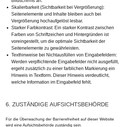
Bildschirms an.
Skalierbarkeit (Sichtbarkeit bei Vergrößerung):
Seitenelemente und Inhalte bleiben auch bei
Vergrößerung hochaufgelöst lesbar.
Starker Farbkontrast: Ein starker Kontrast zwischen
Farben von Schriftzeichen und Hintergründen ist
voreingestellt, um die optimale Sichtbarkeit der
Seitenelemente zu gewährleisten.
Texthinweise bei Nichtausfüllen von Eingabefeldern:
Werden verpflichtende Eingabefelder nicht ausgefüllt,
ergeht zusätzlich zu einer farblichen Markierung ein
Hinweis in Textform. Dieser Hinweis verdeutlicht,
welche Information im Eingabefeld fehlt.
6. ZUSTÄNDIGE AUFSICHTSBEHÖRDE
Für die Überwachung der Barrierefreiheit auf dieser Website
wird eine Aufsichtsbehörde zuständig sein.