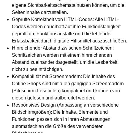
eigene Sichtbarkeitsschemata nutzen können, um die
Seiteninhalte darzustellen.
Geprüfte Korrektheit von HTML-Codes: Alle HTML-
Codes werden dauerhaft auf ihre Funktionsfähigkeit
geprüft, um Funktionsausfälle und die fehlende
Erfassbarkeit durch digitale Hilfsmittel auszuschließen.
Hinreichender Abstand zwischen Schriftzeichen:
Schriftzeichen werden mit einem hinreichenden
Abstand zueinander dargestellt, um die Lesbarkeit
nicht zu beeinträchtigen.
Kompatibilität mit Screenreadern: Die Inhalte des
Online-Shops sind mit allen gängigen Screenreadern
(Bildschirm-Lesehilfen) kompatibel und können von
diesen gelesen und aufbereitet werden.
Responsives Design (Anpassung an verschiedene
Bildschirmgrößen): Die Inhalte, Elemente und
Funktionen passen sich in ihren Abmessungen
automatisch an die Größe des verwendeten