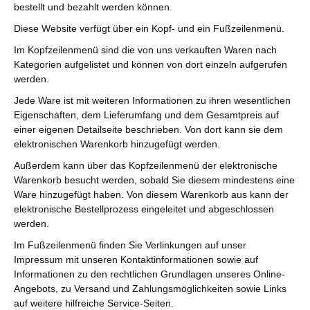
bestellt und bezahlt werden können.
Diese Website verfügt über ein Kopf- und ein Fußzeilenmenü.
Im Kopfzeilenmenü sind die von uns verkauften Waren nach
Kategorien aufgelistet und können von dort einzeln aufgerufen
werden.
Jede Ware ist mit weiteren Informationen zu ihren wesentlichen
Eigenschaften, dem Lieferumfang und dem Gesamtpreis auf
einer eigenen Detailseite beschrieben. Von dort kann sie dem
elektronischen Warenkorb hinzugefügt werden.
Außerdem kann über das Kopfzeilenmenü der elektronische
Warenkorb besucht werden, sobald Sie diesem mindestens eine
Ware hinzugefügt haben. Von diesem Warenkorb aus kann der
elektronische Bestellprozess eingeleitet und abgeschlossen
werden.
Im Fußzeilenmenü finden Sie Verlinkungen auf unser
Impressum mit unseren Kontaktinformationen sowie auf
Informationen zu den rechtlichen Grundlagen unseres Online-
Angebots, zu Versand und Zahlungsmöglichkeiten sowie Links
auf weitere hilfreiche Service-Seiten.