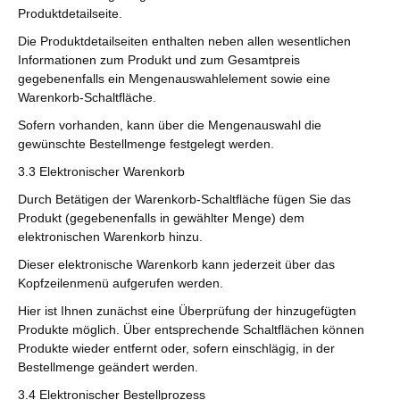
Produktdetailseite.
Die Produktdetailseiten enthalten neben allen wesentlichen
Informationen zum Produkt und zum Gesamtpreis
gegebenenfalls ein Mengenauswahlelement sowie eine
Warenkorb-Schaltfläche.
Sofern vorhanden, kann über die Mengenauswahl die
gewünschte Bestellmenge festgelegt werden.
3.3
Elektronischer Warenkorb
Durch Betätigen der Warenkorb-Schaltfläche fügen Sie das
Produkt (gegebenenfalls in gewählter Menge) dem
elektronischen Warenkorb hinzu.
Dieser elektronische Warenkorb kann jederzeit über das
Kopfzeilenmenü aufgerufen werden.
Hier ist Ihnen zunächst eine Überprüfung der hinzugefügten
Produkte möglich. Über entsprechende Schaltflächen können
Produkte wieder entfernt oder, sofern einschlägig, in der
Bestellmenge geändert werden.
3.4
Elektronischer Bestellprozess