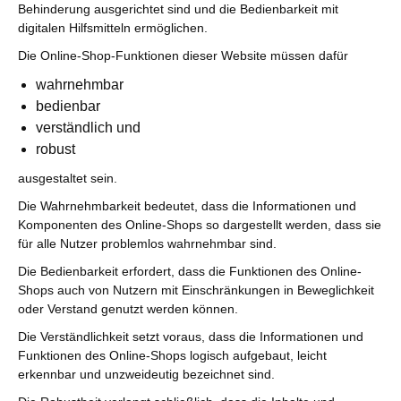
Behinderung ausgerichtet sind und die Bedienbarkeit mit
digitalen Hilfsmitteln ermöglichen.
Die Online-Shop-Funktionen dieser Website müssen dafür
wahrnehmbar
bedienbar
verständlich und
robust
ausgestaltet sein.
Die Wahrnehmbarkeit bedeutet, dass die Informationen und
Komponenten des Online-Shops so dargestellt werden, dass sie
für alle Nutzer problemlos wahrnehmbar sind.
Die Bedienbarkeit erfordert, dass die Funktionen des Online-
Shops auch von Nutzern mit Einschränkungen in Beweglichkeit
oder Verstand genutzt werden können.
Die Verständlichkeit setzt voraus, dass die Informationen und
Funktionen des Online-Shops logisch aufgebaut, leicht
erkennbar und unzweideutig bezeichnet sind.