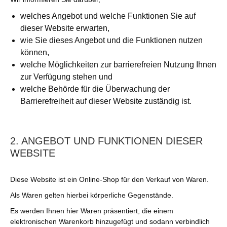
welches Angebot und welche Funktionen Sie auf
dieser Website erwarten,
wie Sie dieses Angebot und die Funktionen nutzen
können,
welche Möglichkeiten zur barrierefreien Nutzung Ihnen
zur Verfügung stehen und
welche Behörde für die Überwachung der
Barrierefreiheit auf dieser Website zuständig ist.
2. ANGEBOT UND FUNKTIONEN DIESER
WEBSITE
Diese Website ist ein Online-Shop für den Verkauf von Waren.
Als Waren gelten hierbei körperliche Gegenstände.
Es werden Ihnen hier Waren präsentiert, die einem
elektronischen Warenkorb hinzugefügt und sodann verbindlich