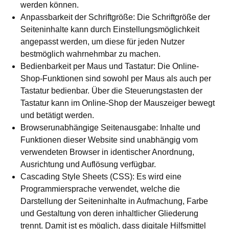
werden können.
Anpassbarkeit der Schriftgröße: Die Schriftgröße der
Seiteninhalte kann durch Einstellungsmöglichkeit
angepasst werden, um diese für jeden Nutzer
bestmöglich wahrnehmbar zu machen.
Bedienbarkeit per Maus und Tastatur: Die Online-
Shop-Funktionen sind sowohl per Maus als auch per
Tastatur bedienbar. Über die Steuerungstasten der
Tastatur kann im Online-Shop der Mauszeiger bewegt
und betätigt werden.
Browserunabhängige Seitenausgabe: Inhalte und
Funktionen dieser Website sind unabhängig vom
verwendeten Browser in identischer Anordnung,
Ausrichtung und Auflösung verfügbar.
Cascading Style Sheets (CSS): Es wird eine
Programmiersprache verwendet, welche die
Darstellung der Seiteninhalte in Aufmachung, Farbe
und Gestaltung von deren inhaltlicher Gliederung
trennt. Damit ist es möglich, dass digitale Hilfsmittel