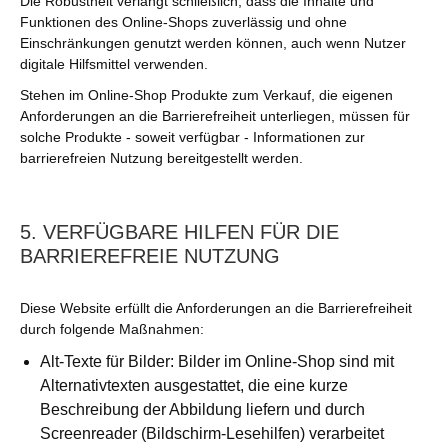
Die Robustheit verlangt schließlich, dass die Inhalte und
Funktionen des Online-Shops zuverlässig und ohne
Einschränkungen genutzt werden können, auch wenn Nutzer
digitale Hilfsmittel verwenden.
Stehen im Online-Shop Produkte zum Verkauf, die eigenen
Anforderungen an die Barrierefreiheit unterliegen, müssen für
solche Produkte - soweit verfügbar - Informationen zur
barrierefreien Nutzung bereitgestellt werden.
5. VERFÜGBARE HILFEN FÜR DIE
BARRIEREFREIE NUTZUNG
Diese Website erfüllt die Anforderungen an die Barrierefreiheit
durch folgende Maßnahmen:
Alt-Texte für Bilder: Bilder im Online-Shop sind mit
Alternativtexten ausgestattet, die eine kurze
Beschreibung der Abbildung liefern und durch
Screenreader (Bildschirm-Lesehilfen) verarbeitet