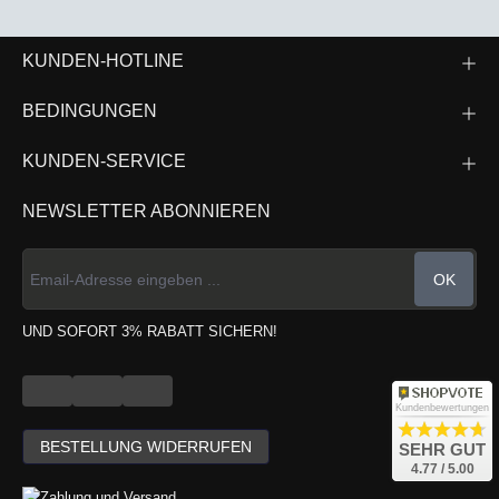
KUNDEN-HOTLINE
BEDINGUNGEN
KUNDEN-SERVICE
NEWSLETTER ABONNIEREN
OK
UND SOFORT 3% RABATT SICHERN!
Kundenbewertungen
BESTELLUNG WIDERRUFEN
SEHR GUT
4.77 / 5.00