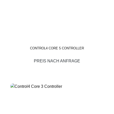
CONTROL4 CORE 5 CONTROLLER
PREIS NACH ANFRAGE