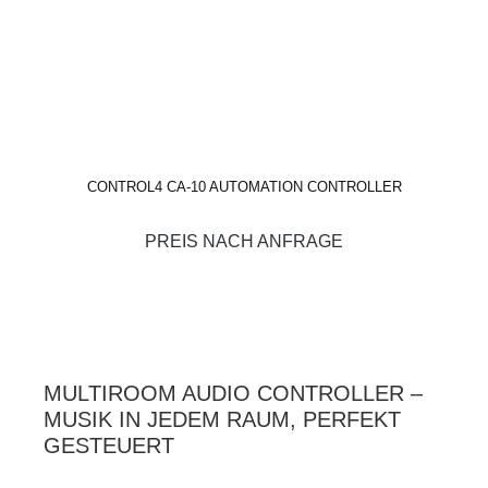
CONTROL4 CA-10 AUTOMATION CONTROLLER
PREIS NACH ANFRAGE
MULTIROOM AUDIO CONTROLLER –
MUSIK IN JEDEM RAUM, PERFEKT
GESTEUERT