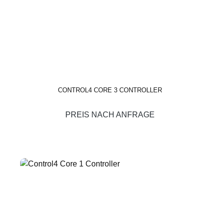
CONTROL4 CORE 3 CONTROLLER
PREIS NACH ANFRAGE