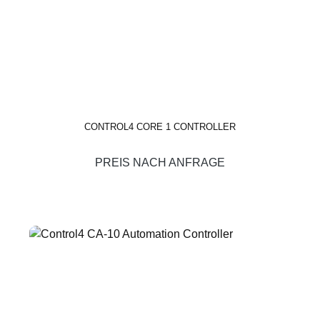
CONTROL4 CORE 1 CONTROLLER
PREIS NACH ANFRAGE