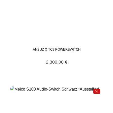
ANSUZ X-TC3 POWERSWITCH
2.300,00 €
%