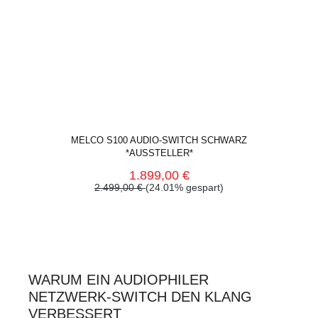
MELCO S100 AUDIO-SWITCH SCHWARZ
*AUSSTELLER*
1.899,00 €
2.499,00 €
(24.01% gespart)
WARUM EIN AUDIOPHILER
NETZWERK-SWITCH DEN KLANG
VERBESSERT