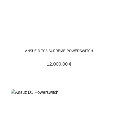
ANSUZ D-TC3 SUPREME POWERSWITCH
12.000,00 €