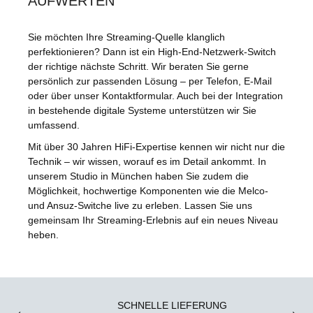
AUFWERTEN
Sie möchten Ihre Streaming-Quelle klanglich
perfektionieren? Dann ist ein High-End-Netzwerk-Switch
der richtige nächste Schritt. Wir beraten Sie gerne
persönlich zur passenden Lösung – per Telefon, E-Mail
oder über unser Kontaktformular. Auch bei der Integration
in bestehende digitale Systeme unterstützen wir Sie
umfassend.
Mit über 30 Jahren HiFi-Expertise kennen wir nicht nur die
Technik – wir wissen, worauf es im Detail ankommt. In
unserem
Studio in München
haben Sie zudem die
Möglichkeit, hochwertige Komponenten wie die Melco-
und Ansuz-Switche live zu erleben. Lassen Sie uns
gemeinsam Ihr Streaming-Erlebnis auf ein neues Niveau
heben.
SCHNELLE LIEFERUNG