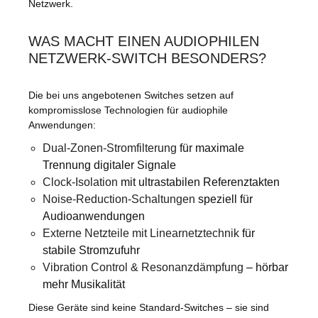
Netzwerk.
WAS MACHT EINEN AUDIOPHILEN
NETZWERK-SWITCH BESONDERS?
Die bei uns angebotenen Switches setzen auf
kompromisslose Technologien für audiophile
Anwendungen:
Dual-Zonen-Stromfilterung
für maximale
Trennung digitaler Signale
Clock-Isolation
mit ultrastabilen Referenztakten
Noise-Reduction-Schaltungen
speziell für
Audioanwendungen
Externe Netzteile mit Linearnetztechnik
für
stabile Stromzufuhr
Vibration Control & Resonanzdämpfung
– hörbar
mehr Musikalität
Diese Geräte sind keine Standard-Switches – sie sind