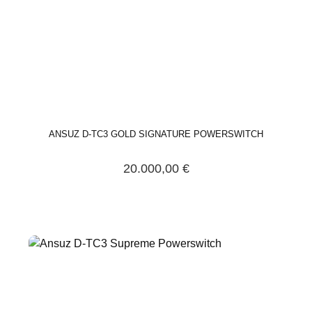
ANSUZ D-TC3 GOLD SIGNATURE POWERSWITCH
20.000,00 €