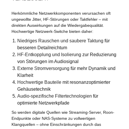
Herkömmliche Netzwerkkomponenten verursachen oft
ungewollte Jitter, HF-Störungen oder Taktfehler – mit
direkten Auswirkungen auf die Wiedergabequalität.
Hochwertige Netzwerk-Switche bieten daher:
Niedriges Rauschen und saubere Taktung
für
besseren Detailreichtum
HF-Entkopplung und Isolierung
zur Reduzierung
von Störungen im Audiosignal
Externe Stromversorgung
für mehr Dynamik und
Klarheit
Hochwertige Bauteile
mit resonanzoptimierter
Gehäusetechnik
Audio-spezifische Filtertechnologien
für
optimierte Netzwerkpfade
So werden digitale Quellen wie Streaming-Server, Roon-
Endpunkte oder NAS-Systeme zu vollwertigen
Klangquellen – ohne Einschränkungen durch das