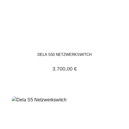
DELA S50 NETZWERKSWITCH
3.700,00 €