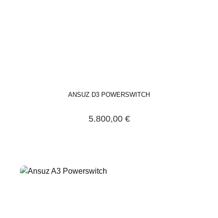
ANSUZ D3 POWERSWITCH
5.800,00 €