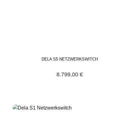
DELA S5 NETZWERKSWITCH
8.799,00 €