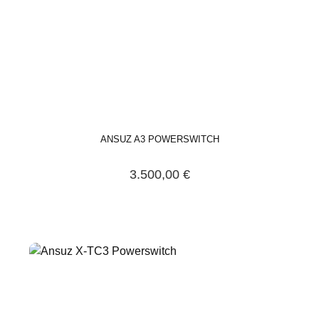
ANSUZ A3 POWERSWITCH
3.500,00 €