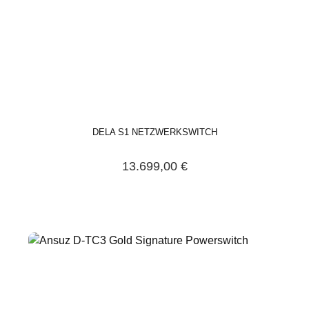
DELA S1 NETZWERKSWITCH
13.699,00 €