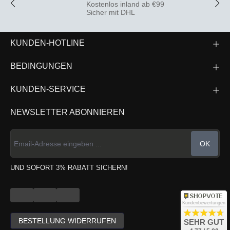
Kostenlos inland ab €99
Sicher mit DHL
KUNDEN-HOTLINE
BEDINGUNGEN
KUNDEN-SERVICE
NEWSLETTER ABONNIEREN
OK
UND SOFORT 3% RABATT SICHERN!
Kundenbewertungen
BESTELLUNG WIDERRUFEN
SEHR GUT