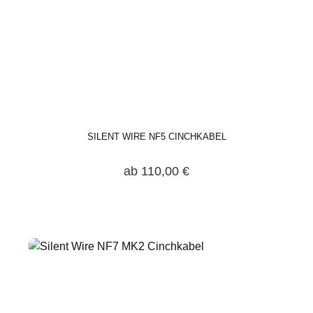
SILENT WIRE NF5 CINCHKABEL
ab 110,00 €