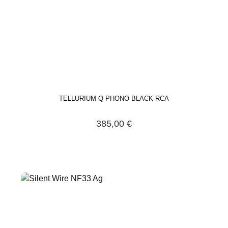
TELLURIUM Q PHONO BLACK RCA
385,00 €