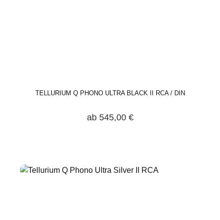
TELLURIUM Q PHONO ULTRA BLACK II RCA / DIN
ab 545,00 €