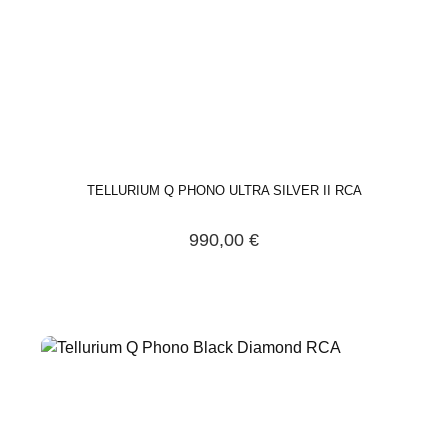
TELLURIUM Q PHONO ULTRA SILVER II RCA
990,00 €