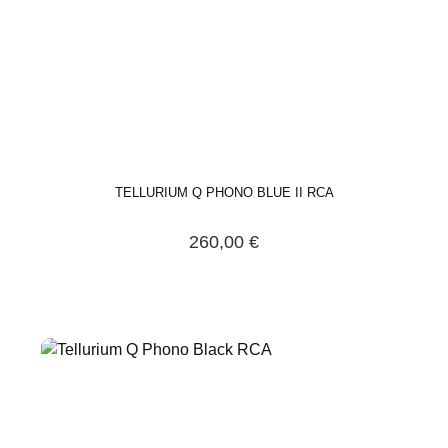
TELLURIUM Q PHONO BLUE II RCA
260,00 €