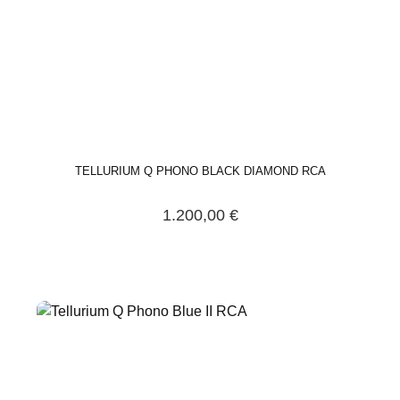
TELLURIUM Q PHONO BLACK DIAMOND RCA
1.200,00 €