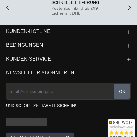
SCHNELLE LIEFERUNG
Kostenlos inland ab €99
Sicher mit DHL
KUNDEN-HOTLINE
BEDINGUNGEN
KUNDEN-SERVICE
NEWSLETTER ABONNIEREN
OK
UND SOFORT 3% RABATT SICHERN!
Kundenbewertungen