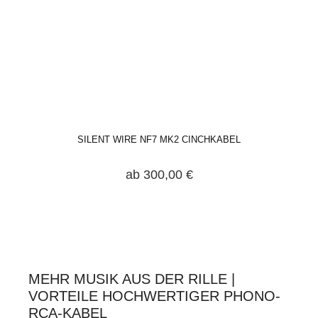
SILENT WIRE NF7 MK2 CINCHKABEL
ab 300,00 €
MEHR MUSIK AUS DER RILLE |
VORTEILE HOCHWERTIGER PHONO-
RCA-KABEL