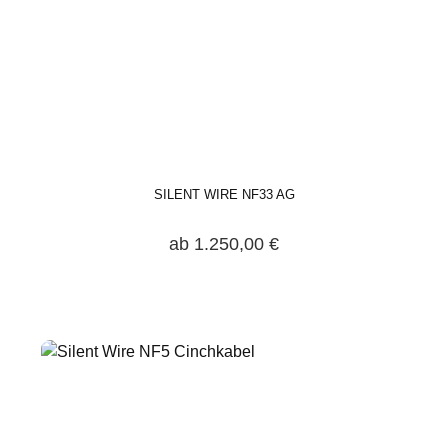
SILENT WIRE NF33 AG
ab 1.250,00 €