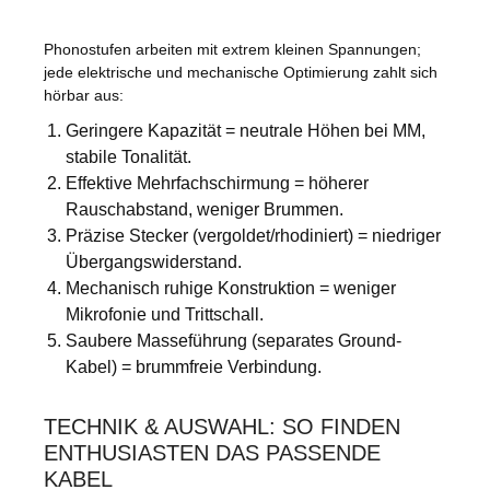
Phonostufen arbeiten mit extrem kleinen Spannungen;
jede elektrische und mechanische Optimierung zahlt sich
hörbar aus:
Geringere Kapazität = neutrale Höhen bei MM,
stabile Tonalität.
Effektive Mehrfachschirmung = höherer
Rauschabstand, weniger Brummen.
Präzise Stecker (vergoldet/rhodiniert) = niedriger
Übergangswiderstand.
Mechanisch ruhige Konstruktion = weniger
Mikrofonie und Trittschall.
Saubere Masseführung (separates Ground-
Kabel) = brummfreie Verbindung.
TECHNIK & AUSWAHL: SO FINDEN
ENTHUSIASTEN DAS PASSENDE
KABEL