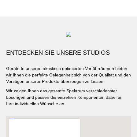
ENTDECKEN SIE UNSERE STUDIOS
Geräte In unseren akustisch optimierten Vorführräumen bieten
wir Ihnen die perfekte Gelegenheit sich von der Qualität und den
Vorzügen unserer Produkte überzeugen zu lassen.
Wir zeigen Ihnen das gesamte Spektrum verschiedenster
Lösungen und passen die einzelnen Komponenten dabei an
Ihre individuellen Wünsche an.