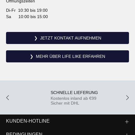
Öffnungszeiten
Di-Fr 10:30 bis 19:00
Sa 10:00 bis 15:00
❯ JETZT KONTAKT AUFNEHMEN
❯ MEHR ÜBER LIFE LIKE ERFAHREN
SCHNELLE LIEFERUNG
Kostenlos inland ab €99
Sicher mit DHL
KUNDEN-HOTLINE
BEDINGUNGEN