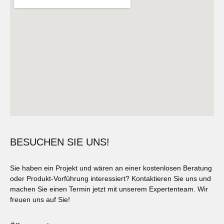
BESUCHEN SIE UNS!
Sie haben ein Projekt und wären an einer kostenlosen Beratung
oder Produkt-Vorführung interessiert? Kontaktieren Sie uns und
machen Sie einen Termin jetzt mit unserem Expertenteam. Wir
freuen uns auf Sie!