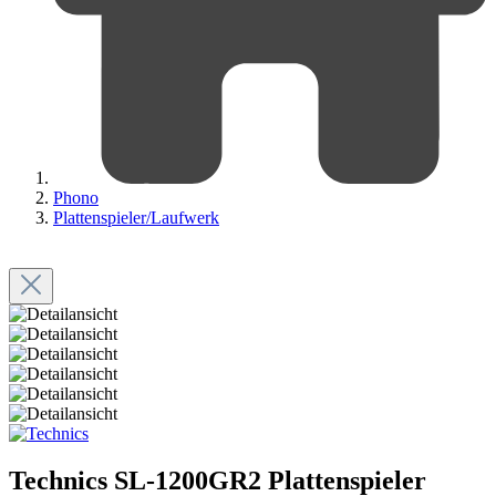
Phono
Plattenspieler/Laufwerk
Technics SL-1200GR2 Plattenspieler