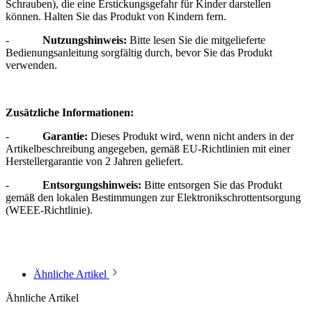
Schrauben), die eine Erstickungsgefahr für Kinder darstellen
können. Halten Sie das Produkt von Kindern fern.
-
Nutzungshinweis:
Bitte lesen Sie die mitgelieferte
Bedienungsanleitung sorgfältig durch, bevor Sie das Produkt
verwenden.
Zusätzliche Informationen:
-
Garantie:
Dieses Produkt wird, wenn nicht anders in der
Artikelbeschreibung angegeben, gemäß EU-Richtlinien mit einer
Herstellergarantie von 2 Jahren geliefert.
-
Entsorgungshinweis:
Bitte entsorgen Sie das Produkt
gemäß den lokalen Bestimmungen zur Elektronikschrottentsorgung
(WEEE-Richtlinie).
Ähnliche Artikel
Ähnliche Artikel