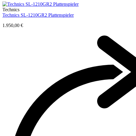
Technics
Technics SL-1210GR2 Plattenspieler
1.950,00 €