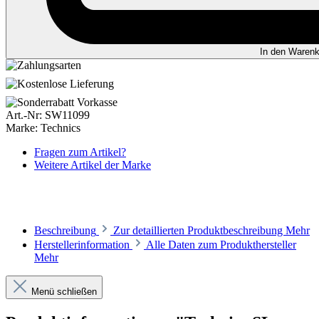
In den Warenk
Art.-Nr:
SW11099
Marke:
Technics
Fragen zum Artikel?
Weitere Artikel der Marke
Beschreibung
Zur detaillierten Produktbeschreibung
Mehr
Herstellerinformation
Alle Daten zum Produkthersteller
Mehr
Menü schließen