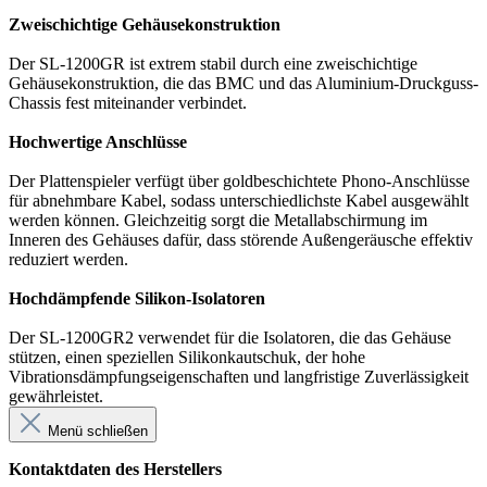
Zweischichtige Gehäusekonstruktion
Der SL-1200GR ist extrem stabil durch eine zweischichtige
Gehäusekonstruktion, die das BMC und das Aluminium-Druckguss-
Chassis fest miteinander verbindet.
Hochwertige Anschlüsse
Der Plattenspieler verfügt über goldbeschichtete Phono-Anschlüsse
für abnehmbare Kabel, sodass unterschiedlichste Kabel ausgewählt
werden können. Gleichzeitig sorgt die Metallabschirmung im
Inneren des Gehäuses dafür, dass störende Außengeräusche effektiv
reduziert werden.
Hochdämpfende Silikon-Isolatoren
Der SL-1200GR2 verwendet für die Isolatoren, die das Gehäuse
stützen, einen speziellen Silikonkautschuk, der hohe
Vibrationsdämpfungseigenschaften und langfristige Zuverlässigkeit
gewährleistet.
Menü schließen
Kontaktdaten des Herstellers