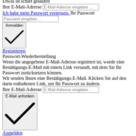
Etwas ist schief gelaufen
Ihre E-Mail-Adresse
Ich habe mein Passwort vergessen.
Ihr Passwort
Anmelden
Registrieren
Passwort-Wiederherstellung
Wenn die angegebene E-Mail-Adresse registriert ist, wurde eine
Bestätigungs-E-Mail mit einem Link versandt, mit dem Sie Ihr
Passwort zurücksetzen können.
Wir senden Ihnen eine Bestätigungs-E-Mail. Klicken Sie auf den
darin enthaltenen Link, um Ihr Passwort zu ändern.
Ihre E-Mail-Adresse
E-Mail anfordern
Anmelden