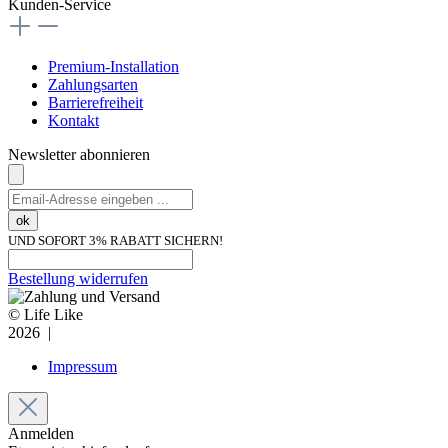
Kunden-Service
Premium-Installation
Zahlungsarten
Barrierefreiheit
Kontakt
Newsletter abonnieren
ok
UND SOFORT 3% RABATT SICHERN!
Bestellung widerrufen
© Life Like
2026 |
Impressum
Anmelden