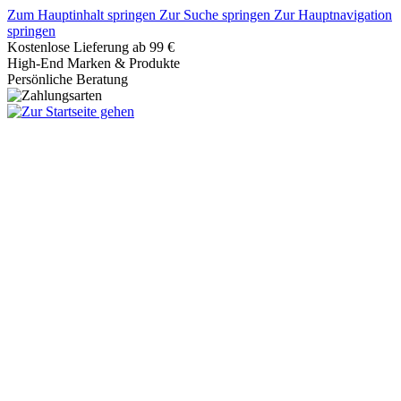
Zum Hauptinhalt springen
Zur Suche springen
Zur Hauptnavigation
springen
Kostenlose Lieferung ab 99 €
High-End Marken & Produkte
Persönliche Beratung