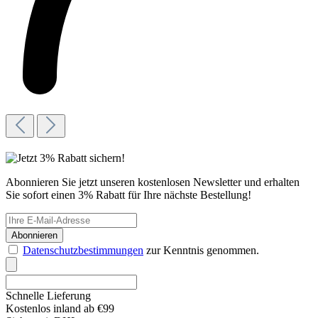
Abonnieren Sie jetzt unseren kostenlosen Newsletter und erhalten
Sie sofort einen 3% Rabatt für Ihre nächste Bestellung!
Abonnieren
Datenschutzbestimmungen
zur Kenntnis genommen.
Schnelle Lieferung
Kostenlos inland ab €99