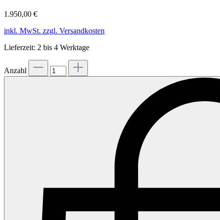
1.950,00 €
inkl. MwSt. zzgl. Versandkosten
Lieferzeit: 2 bis 4 Werktage
Anzahl