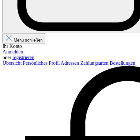
Menü schließen
Ihr Konto
Anmelden
oder
registrieren
Übersicht
Persönliches Profil
Adressen
Zahlungsarten
Bestellungen