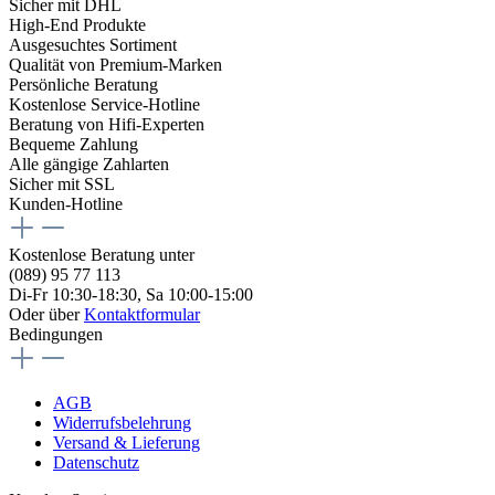
Sicher mit DHL
High-End Produkte
Ausgesuchtes Sortiment
Qualität von Premium-Marken
Persönliche Beratung
Kostenlose Service-Hotline
Beratung von Hifi-Experten
Bequeme Zahlung
Alle gängige Zahlarten
Sicher mit SSL
Kunden-Hotline
Kostenlose Beratung unter
(089) 95 77 113
Di-Fr 10:30-18:30, Sa 10:00-15:00
Oder über
Kontaktformular
Bedingungen
AGB
Widerrufsbelehrung
Versand & Lieferung
Datenschutz