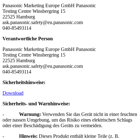
Panasonic Marketing Europe GmbH Panasonic
Testing Centre Winsbergring 15
22525 Hamburg
ask.panasonic.safety@eu.panasonic.com
040-85493114
Verantwortliche Person
Panasonic Marketing Europe GmbH Panasonic
Testing Centre Winsbergring 15
22525 Hamburg
ask.panasonic.safety@eu.panasonic.com
040-85493114
Sicherheitshinweise:
Download
Sicherheits- und Warnhinweise:
-
Warnung:
Verwenden Sie das Gerät nicht in einer feuchten
oder nassen Umgebung, um das Risiko eines elektrischen Schlags
oder einer Beschädigung des Geräts zu vermeiden.
-
Hinweis:
Dieses Produkt enthält kleine Teile (z. B.