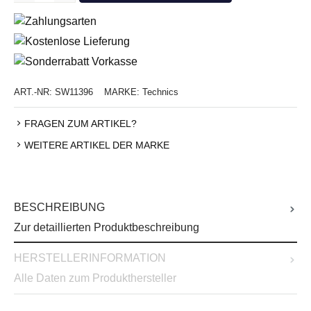
ART.-NR:
SW11396
MARKE:
Technics
FRAGEN ZUM ARTIKEL?
WEITERE ARTIKEL DER MARKE
BESCHREIBUNG
Zur detaillierten Produktbeschreibung
HERSTELLERINFORMATION
Alle Daten zum Produkthersteller