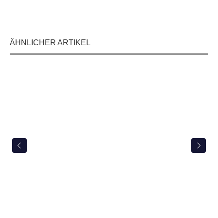
ÄHNLICHER ARTIKEL