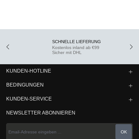
SCHNELLE LIEFERUNG
Kostenlos inland ab €99
Sicher mit DHL
KUNDEN-HOTLINE
BEDINGUNGEN
KUNDEN-SERVICE
NEWSLETTER ABONNIEREN
OK