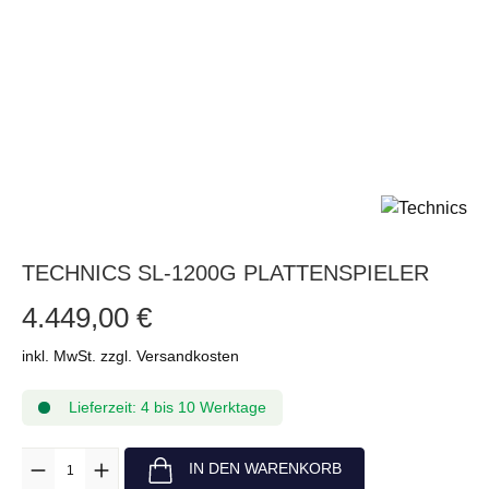
TECHNICS SL-1200G PLATTENSPIELER
4.449,00 €
inkl. MwSt. zzgl. Versandkosten
Lieferzeit: 4 bis 10 Werktage
Anzahl
IN DEN WARENKORB