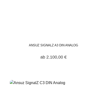
ANSUZ SIGNALZ A3 DIN ANALOG
ab 2.100,00 €