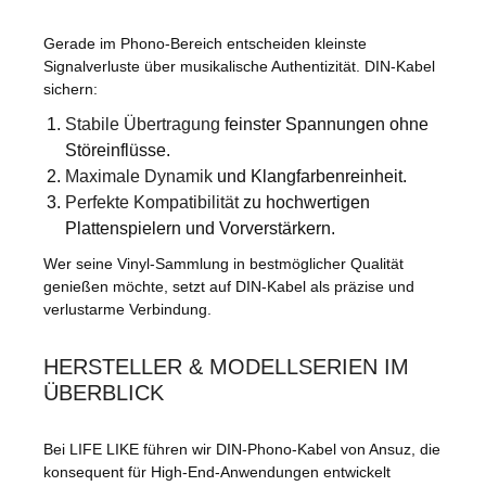
Gerade im Phono-Bereich entscheiden kleinste
Signalverluste über musikalische Authentizität. DIN-Kabel
sichern:
Stabile Übertragung
feinster Spannungen ohne
Störeinflüsse.
Maximale Dynamik
und Klangfarbenreinheit.
Perfekte Kompatibilität
zu hochwertigen
Plattenspielern und Vorverstärkern.
Wer seine Vinyl-Sammlung in bestmöglicher Qualität
genießen möchte, setzt auf DIN-Kabel als präzise und
verlustarme Verbindung.
HERSTELLER & MODELLSERIEN IM
ÜBERBLICK
Bei LIFE LIKE führen wir DIN-Phono-Kabel von Ansuz, die
konsequent für High-End-Anwendungen entwickelt