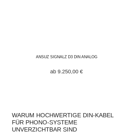
ANSUZ SIGNALZ D3 DIN ANALOG
ab 9.250,00 €
WARUM HOCHWERTIGE DIN-KABEL
FÜR PHONO-SYSTEME
UNVERZICHTBAR SIND