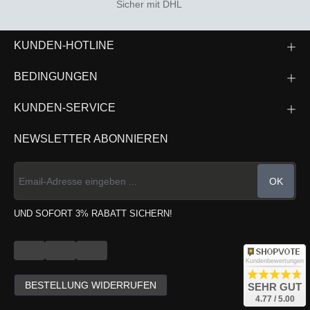
Sicher mit DHL
KUNDEN-HOTLINE
BEDINGUNGEN
KUNDEN-SERVICE
NEWSLETTER ABONNIEREN
OK
UND SOFORT 3% RABATT SICHERN!
Kundenbewertungen
BESTELLUNG WIDERRUFEN
SEHR GUT
4.77 / 5.00