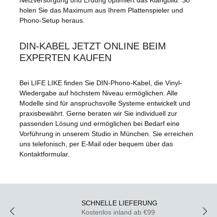
holen Sie das Maximum aus Ihrem Plattenspieler und
Phono-Setup heraus.
DIN-KABEL JETZT ONLINE BEIM
EXPERTEN KAUFEN
Bei
LIFE LIKE
finden Sie DIN-Phono-Kabel, die Vinyl-
Wiedergabe auf höchstem Niveau ermöglichen. Alle
Modelle sind für anspruchsvolle Systeme entwickelt und
praxisbewährt. Gerne beraten wir Sie individuell zur
passenden Lösung und ermöglichen bei Bedarf eine
Vorführung in unserem
Studio in München
. Sie erreichen
uns telefonisch, per E-Mail oder bequem über das
Kontaktformular.
SCHNELLE LIEFERUNG
Kostenlos inland ab €99