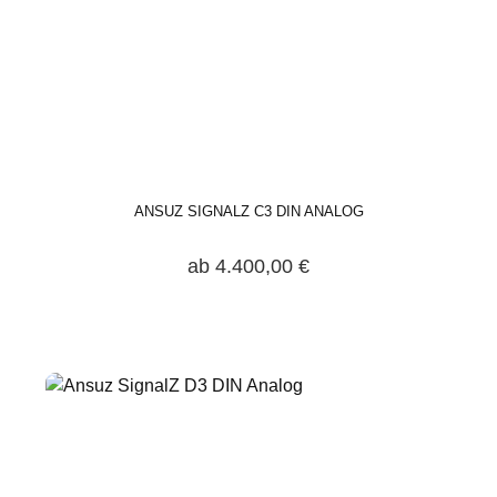
ANSUZ SIGNALZ C3 DIN ANALOG
ab 4.400,00 €