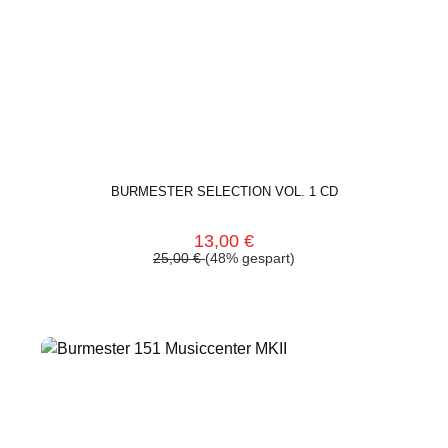
BURMESTER SELECTION VOL. 1 CD
13,00 €
25,00 €
(48% gespart)