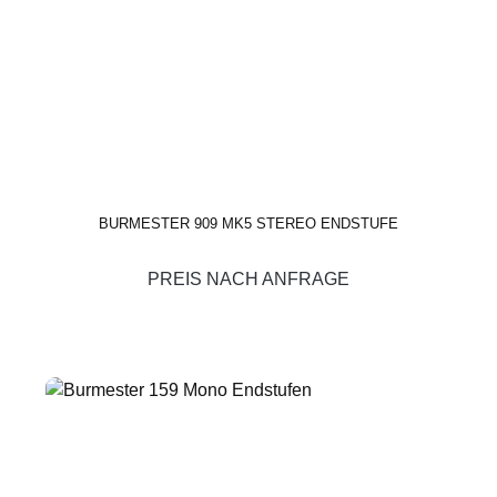
BURMESTER 909 MK5 STEREO ENDSTUFE
PREIS NACH ANFRAGE