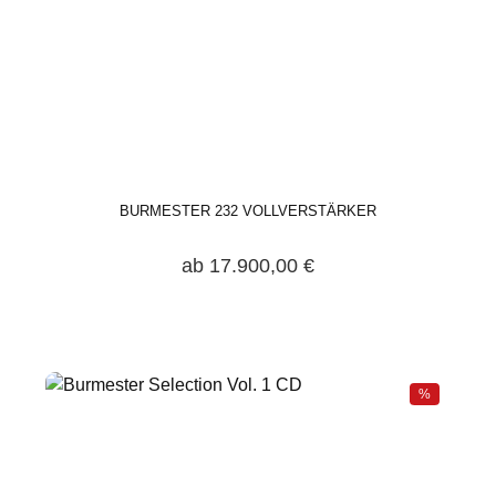
BURMESTER 232 VOLLVERSTÄRKER
ab 17.900,00 €
%