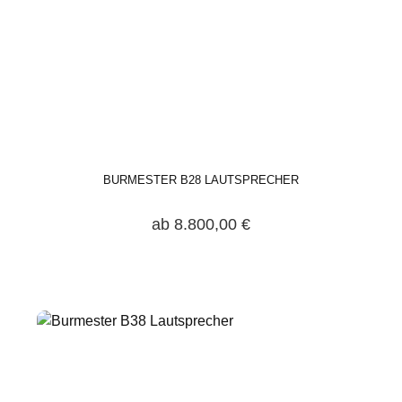
BURMESTER B28 LAUTSPRECHER
ab 8.800,00 €