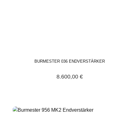
BURMESTER 036 ENDVERSTÄRKER
8.600,00 €