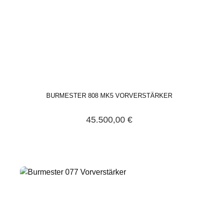
BURMESTER 808 MK5 VORVERSTÄRKER
45.500,00 €