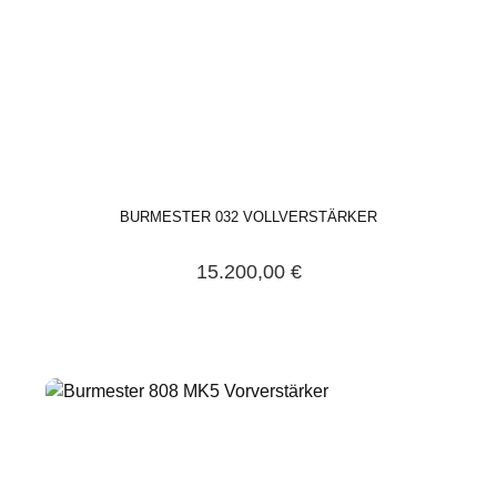
BURMESTER 032 VOLLVERSTÄRKER
15.200,00 €