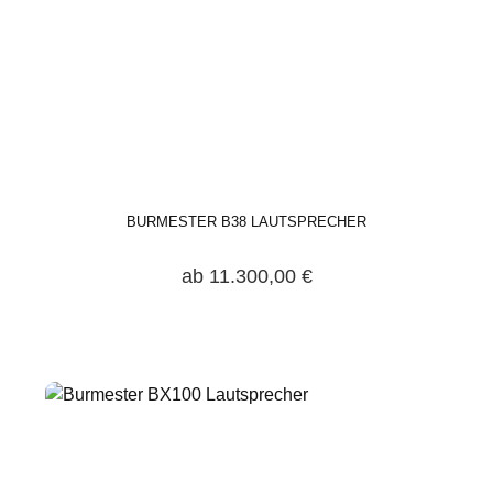
BURMESTER B38 LAUTSPRECHER
ab 11.300,00 €