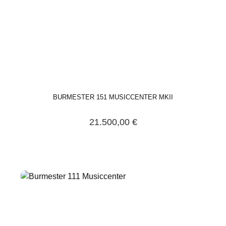
BURMESTER 151 MUSICCENTER MKII
21.500,00 €