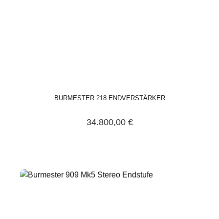
BURMESTER 218 ENDVERSTÄRKER
34.800,00 €