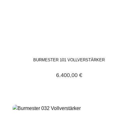
BURMESTER 101 VOLLVERSTÄRKER
6.400,00 €