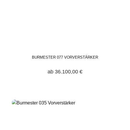
BURMESTER 077 VORVERSTÄRKER
ab 36.100,00 €