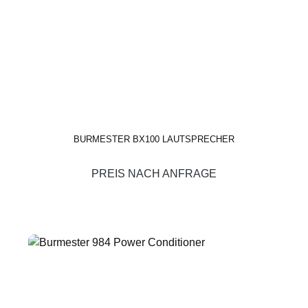
BURMESTER BX100 LAUTSPRECHER
PREIS NACH ANFRAGE