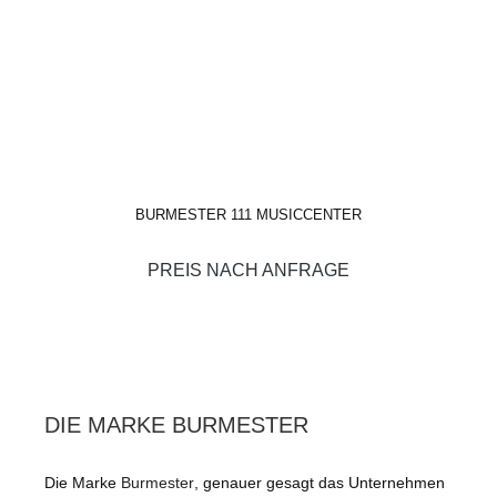
BURMESTER 111 MUSICCENTER
PREIS NACH ANFRAGE
DIE MARKE BURMESTER
Die Marke
Burmester
, genauer gesagt das Unternehmen