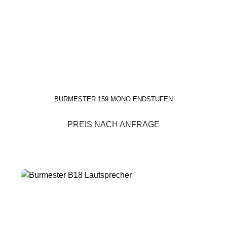
BURMESTER 159 MONO ENDSTUFEN
PREIS NACH ANFRAGE