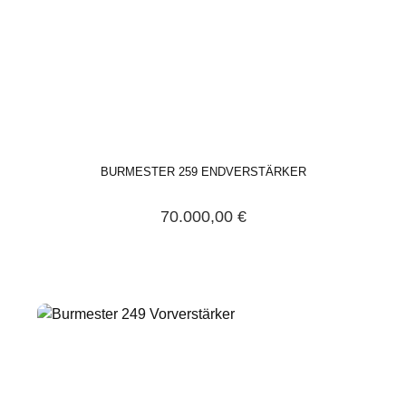
BURMESTER 259 ENDVERSTÄRKER
70.000,00 €