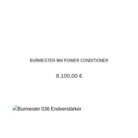
BURMESTER 984 POWER CONDITIONER
8.100,00 €