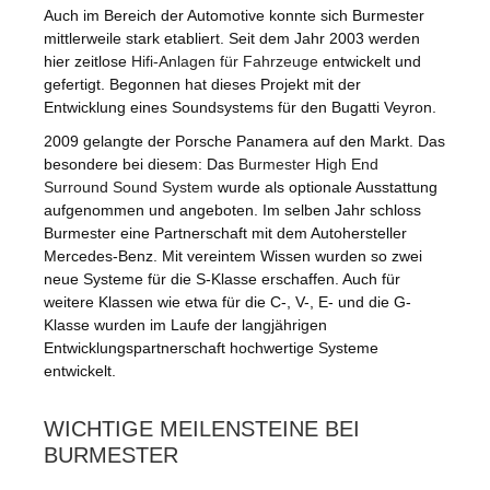
Auch im Bereich der Automotive konnte sich Burmester
mittlerweile stark etabliert. Seit dem Jahr 2003 werden
hier zeitlose
Hifi-Anlagen für Fahrzeuge
entwickelt und
gefertigt. Begonnen hat dieses Projekt mit der
Entwicklung eines Soundsystems für den Bugatti Veyron.
2009 gelangte der Porsche Panamera auf den Markt. Das
besondere bei diesem: Das
Burmester High End
Surround Sound System
wurde als optionale Ausstattung
aufgenommen und angeboten. Im selben Jahr schloss
Burmester eine Partnerschaft mit dem Autohersteller
Mercedes-Benz. Mit vereintem Wissen wurden so zwei
neue Systeme für die S-Klasse erschaffen. Auch für
weitere Klassen wie etwa für die C-, V-, E- und die G-
Klasse wurden im Laufe der langjährigen
Entwicklungspartnerschaft hochwertige Systeme
entwickelt.
WICHTIGE MEILENSTEINE BEI
BURMESTER