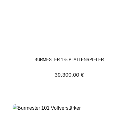
BURMESTER 175 PLATTENSPIELER
39.300,00 €