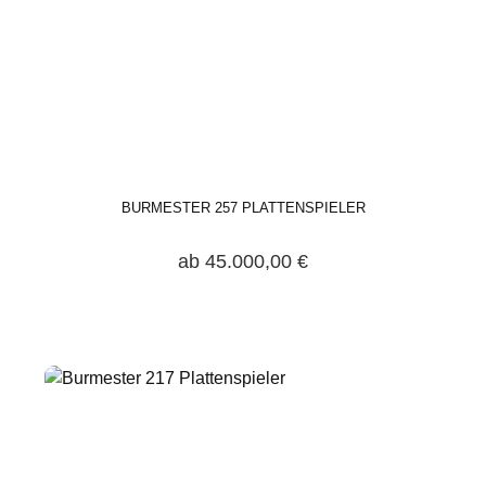
BURMESTER 257 PLATTENSPIELER
ab 45.000,00 €