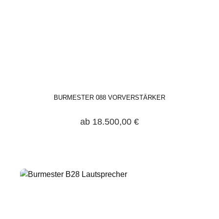
BURMESTER 088 VORVERSTÄRKER
ab 18.500,00 €