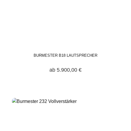
BURMESTER B18 LAUTSPRECHER
ab 5.900,00 €