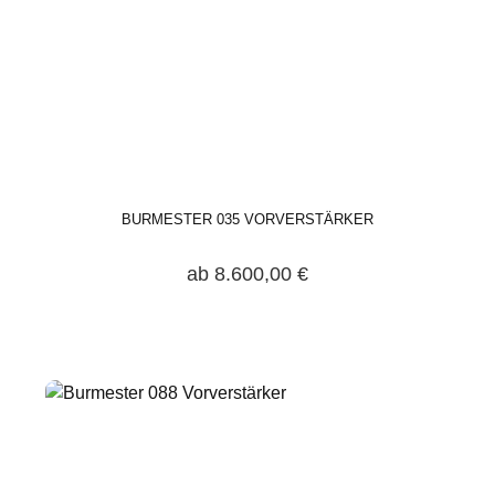
BURMESTER 035 VORVERSTÄRKER
ab 8.600,00 €