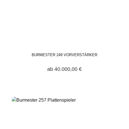
BURMESTER 249 VORVERSTÄRKER
ab 40.000,00 €