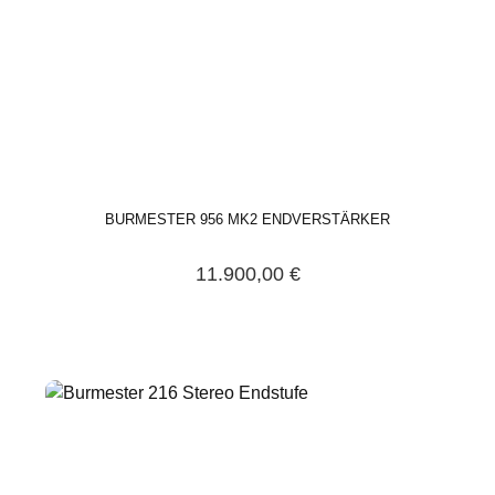
BURMESTER 956 MK2 ENDVERSTÄRKER
11.900,00 €