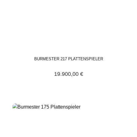
BURMESTER 217 PLATTENSPIELER
19.900,00 €