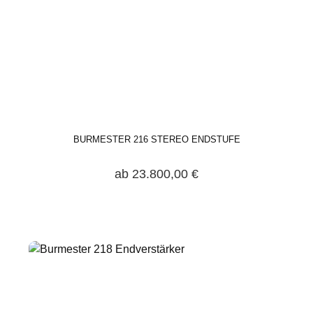
BURMESTER 216 STEREO ENDSTUFE
ab 23.800,00 €