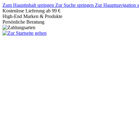
Zum Hauptinhalt springen
Zur Suche springen
Zur Hauptnavigation 
Kostenlose Lieferung ab 99 €
High-End Marken & Produkte
Persönliche Beratung