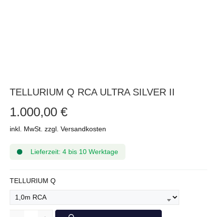
TELLURIUM Q RCA ULTRA SILVER II
1.000,00 €
inkl. MwSt. zzgl. Versandkosten
Lieferzeit: 4 bis 10 Werktage
AUSWÄHLEN
TELLURIUM Q
Anzahl