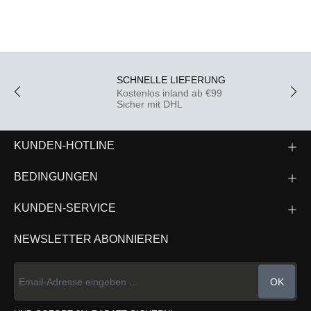
SCHNELLE LIEFERUNG
Kostenlos inland ab €99
Sicher mit DHL
KUNDEN-HOTLINE
BEDINGUNGEN
KUNDEN-SERVICE
NEWSLETTER ABONNIEREN
OK