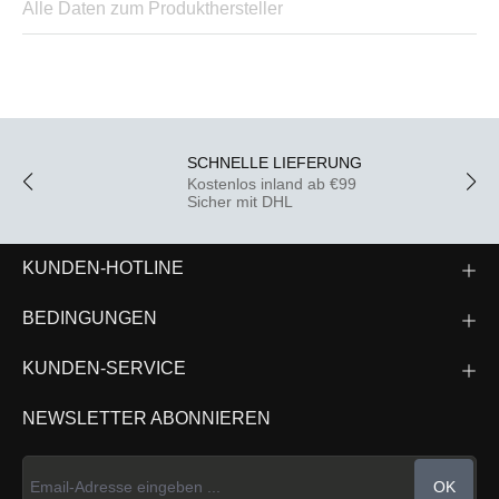
Alle Daten zum Produkthersteller
SCHNELLE LIEFERUNG
Kostenlos inland ab €99
Sicher mit DHL
KUNDEN-HOTLINE
BEDINGUNGEN
KUNDEN-SERVICE
NEWSLETTER ABONNIEREN
OK