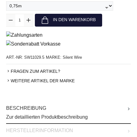
Anzahl
IN DEN WARENKORB
ART.-NR:
SW11029.5
MARKE:
Silent Wire
FRAGEN ZUM ARTIKEL?
WEITERE ARTIKEL DER MARKE
BESCHREIBUNG
Zur detaillierten Produktbeschreibung
HERSTELLERINFORMATION