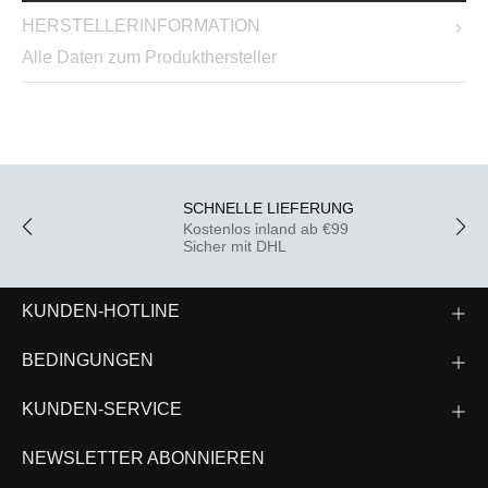
HERSTELLERINFORMATION
Alle Daten zum Produkthersteller
SCHNELLE LIEFERUNG
Kostenlos inland ab €99
Sicher mit DHL
KUNDEN-HOTLINE
BEDINGUNGEN
KUNDEN-SERVICE
NEWSLETTER ABONNIEREN