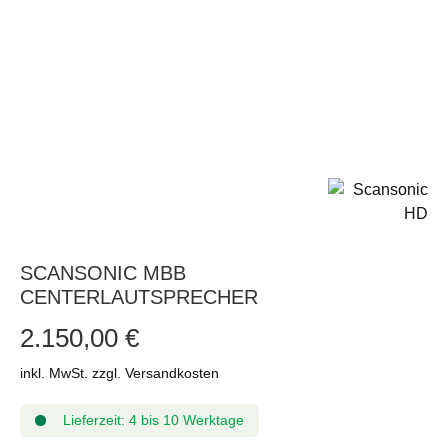
SCANSONIC MBB
CENTERLAUTSPRECHER
2.150,00 €
inkl. MwSt. zzgl. Versandkosten
Lieferzeit: 4 bis 10 Werktage