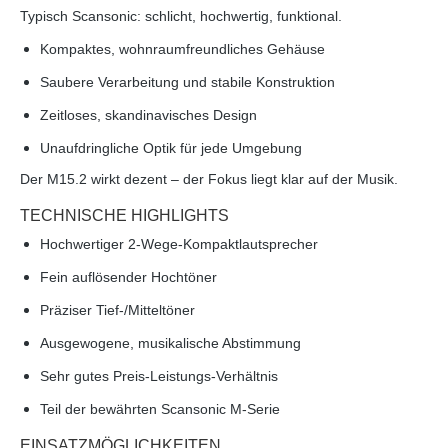
Typisch Scansonic: schlicht, hochwertig, funktional.
Kompaktes, wohnraumfreundliches Gehäuse
Saubere Verarbeitung und stabile Konstruktion
Zeitloses, skandinavisches Design
Unaufdringliche Optik für jede Umgebung
Der M15.2 wirkt dezent – der Fokus liegt klar auf der Musik.
TECHNISCHE HIGHLIGHTS
Hochwertiger 2-Wege-Kompaktlautsprecher
Fein auflösender Hochtöner
Präziser Tief-/Mitteltöner
Ausgewogene, musikalische Abstimmung
Sehr gutes Preis-Leistungs-Verhältnis
Teil der bewährten Scansonic M-Serie
EINSATZMÖGLICHKEITEN