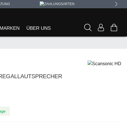
ATUNG
MARKEN
ÜBER UNS
 REGALLAUTSPRECHER
tage