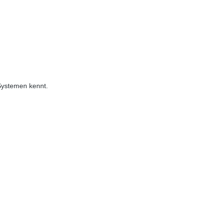
 Systemen kennt.