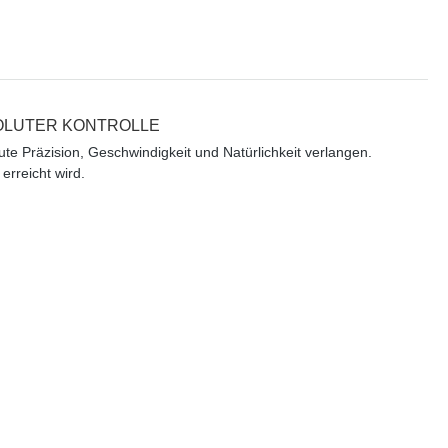
SOLUTER KONTROLLE
te Präzision, Geschwindigkeit und Natürlichkeit verlangen.
 erreicht wird
.