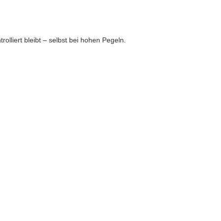
rolliert
bleibt – selbst bei hohen Pegeln.