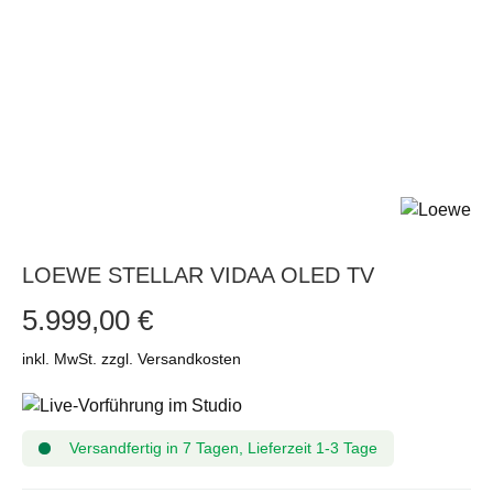
LOEWE STELLAR VIDAA OLED TV
5.999,00 €
inkl. MwSt. zzgl. Versandkosten
Versandfertig in 7 Tagen, Lieferzeit 1-3 Tage