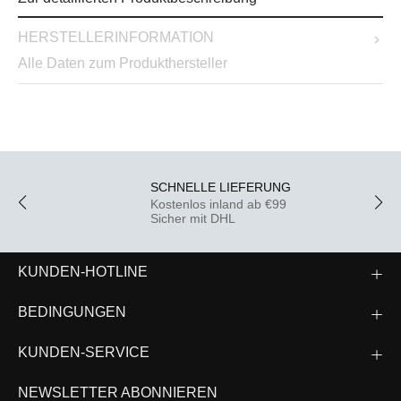
HERSTELLERINFORMATION
Alle Daten zum Produkthersteller
SCHNELLE LIEFERUNG
Kostenlos inland ab €99
Sicher mit DHL
KUNDEN-HOTLINE
BEDINGUNGEN
KUNDEN-SERVICE
NEWSLETTER ABONNIEREN