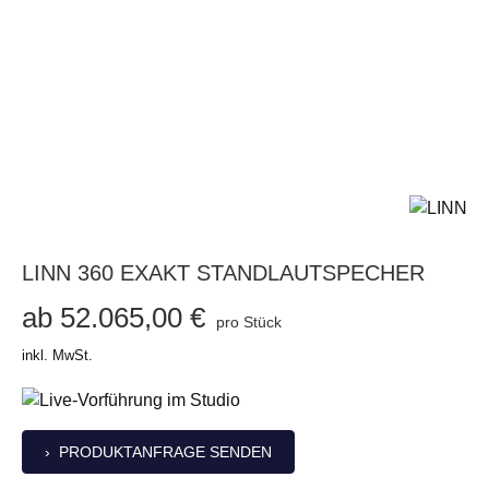
LINN 360 EXAKT STANDLAUTSPECHER
ab 52.065,00 €
pro Stück
inkl. MwSt.
› PRODUKTANFRAGE SENDEN