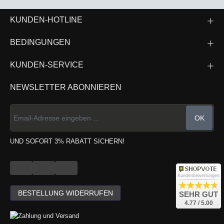
KUNDEN-HOTLINE
BEDINGUNGEN
KUNDEN-SERVICE
NEWSLETTER ABONNIEREN
OK
UND SOFORT 3% RABATT SICHERN!
Kundenbewertungen
BESTELLUNG WIDERRUFEN
SEHR GUT
4.77 / 5.00