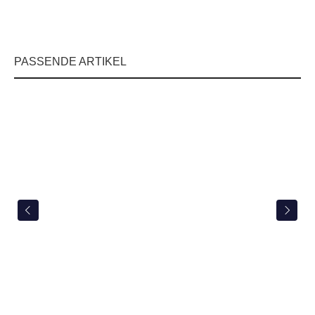
PASSENDE ARTIKEL