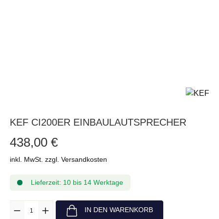
KEF CI200ER EINBAULAUTSPRECHER
438,00 €
inkl. MwSt. zzgl. Versandkosten
Lieferzeit: 10 bis 14 Werktage
Anzahl
IN DEN WARENKORB