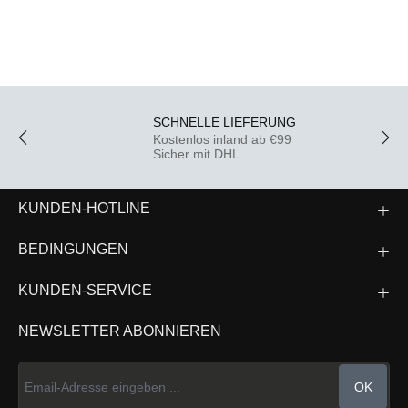
SCHNELLE LIEFERUNG
Kostenlos inland ab €99
Sicher mit DHL
KUNDEN-HOTLINE
BEDINGUNGEN
KUNDEN-SERVICE
NEWSLETTER ABONNIEREN
OK