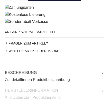
ART.-NR:
SW11529
MARKE:
KEF
FRAGEN ZUM ARTIKEL?
WEITERE ARTIKEL DER MARKE
BESCHREIBUNG
Zur detaillierten Produktbeschreibung
HERSTELLERINFORMATION
Alle Daten zum Produkthersteller