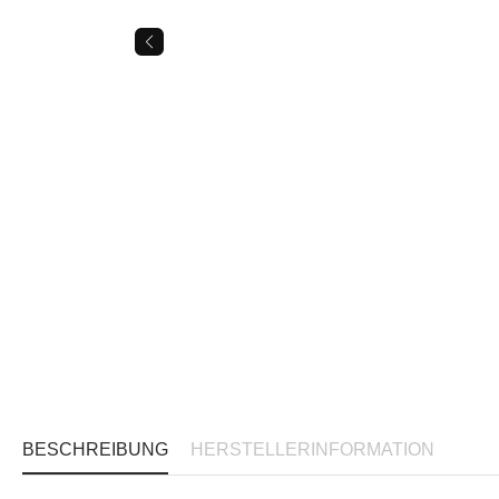
BESCHREIBUNG
HERSTELLERINFORMATION