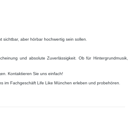
sichtbar, aber hörbar hochwertig sein sollen.
scheinung und absolute Zuverlässigkeit. Ob für Hintergrundmusik,
en. Kontaktieren Sie uns einfach!
 uns im Fachgeschäft Life Like München erleben und probehören.