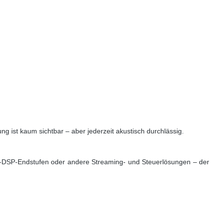
 ist kaum sichtbar – aber jederzeit akustisch durchlässig.
ud-DSP-Endstufen oder andere Streaming- und Steuerlösungen – der