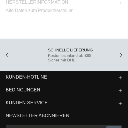
HERSTELLERINFORMATION
Alle Daten zum Produkthersteller
SCHNELLE LIEFERUNG
Kostenlos inland ab €99
Sicher mit DHL
KUNDEN-HOTLINE
BEDINGUNGEN
KUNDEN-SERVICE
NEWSLETTER ABONNIEREN