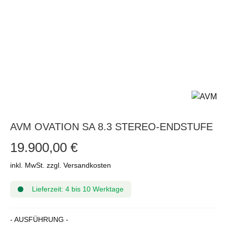
AVM OVATION SA 8.3 STEREO-ENDSTUFE
19.900,00 €
inkl. MwSt. zzgl. Versandkosten
Lieferzeit: 4 bis 10 Werktage
AUSWÄHLEN
- AUSFÜHRUNG -